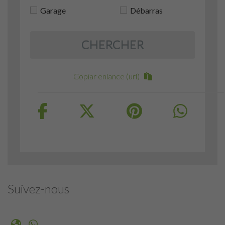
Garage
Débarras
CHERCHER
Copiar enlance (url)
Suivez-nous