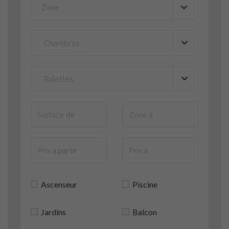
Zone
▼
Ascenseur
Piscine
Jardins
Balcon