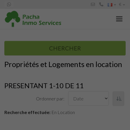
€
Toggl
CHERCHER
Propriétés et Logements en location
PRESENTANT 1-10 DE 11
Ordonner par:
Recherche effectuée:
En Location