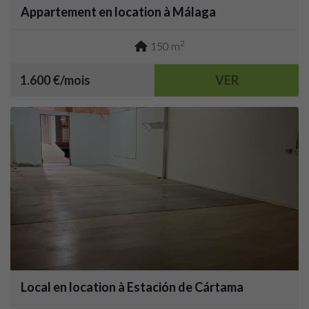
Appartement en location à Málaga
2
150 m
1.600 €/mois
VER
Local en location à Estación de Cártama