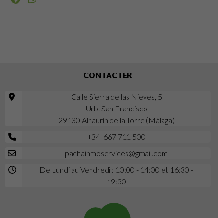
CONTACTER
Calle Sierra de las Nieves, 5
Urb. San Francisco
29130 Alhaurín de la Torre (Málaga)
+34 667 711 500
pachainmoservices@gmail.com
De Lundi au Vendredi : 10:00 - 14:00 et 16:30 -
19:30